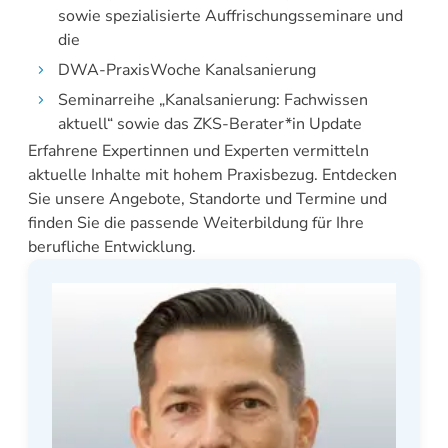
sowie spezialisierte Auffrischungsseminare und
die
DWA-PraxisWoche Kanalsanierung
Seminarreihe „Kanalsanierung: Fachwissen
aktuell“ sowie das ZKS-Berater*in Update
Erfahrene Expertinnen und Experten vermitteln
aktuelle Inhalte mit hohem Praxisbezug. Entdecken
Sie unsere Angebote, Standorte und Termine und
finden Sie die passende Weiterbildung für Ihre
berufliche Entwicklung.