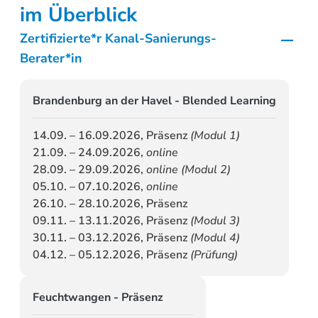
im Überblick
Zertifizierte*r Kanal-Sanierungs-
Berater*in
Brandenburg an der Havel - Blended Learning
14.09. – 16.09.2026, Präsenz
(Modul 1)
21.09. – 24.09.2026,
online
28.09. – 29.09.2026,
online (Modul 2)
05.10. – 07.10.2026,
online
26.10. – 28.10.2026, Präsenz
09.11. – 13.11.2026, Präsenz
(Modul 3)
30.11. – 03.12.2026, Präsenz
(Modul 4)
04.12. – 05.12.2026, Präsenz
(Prüfung)
Feuchtwangen - Präsenz