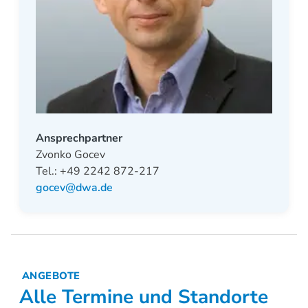
Ansprechpartner
Zvonko Gocev
Tel.: +49 2242 872-217
gocev@dwa.de
ANGEBOTE
Alle Termine und Standorte