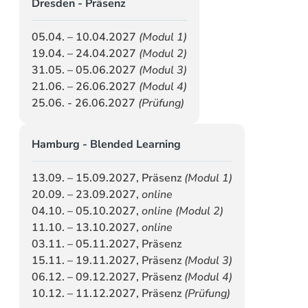
Dresden - Präsenz
05.04. – 10.04.2027
(Modul 1)
19.04. – 24.04.2027
(Modul 2)
31.05. – 05.06.2027
(Modul 3)
21.06. – 26.06.2027
(Modul 4)
25.06. - 26.06.2027
(Prüfung)
Hamburg - Blended Learning
13.09. – 15.09.2027, Präsenz
(Modul 1)
20.09. – 23.09.2027,
online
04.10. – 05.10.2027,
online (Modul 2)
11.10. – 13.10.2027,
online
03.11. – 05.11.2027, Präsenz
15.11. – 19.11.2027, Präsenz
(Modul 3)
06.12. – 09.12.2027, Präsenz
(Modul 4)
10.12. – 11.12.2027, Präsenz
(Prüfung)