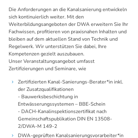
Die Anforderungen an die Kanalsanierung entwickeln
sich kontinuierlich weiter. Mit den
Weiterbildungsangeboten der DWA erweitern Sie Ihr
Fachwissen, profitieren von praxisnahen Inhalten und
bleiben auf dem aktuellen Stand von Technik und
Regelwerk. Wir unterstützen Sie dabei, Ihre
Kompetenzen gezielt auszubauen.
Unser Veranstaltungsangebot umfasst
Zertifizierungen und Seminare, wie
Zertifizierten Kanal-Sanierungs-Berater*in inkl.
der Zusatzqualifikationen
- Bauwerksbeschichtung in
Entwässerungssystemen – BBE-Schein
- DACH-Kanalinspektionszertifikat nach
Gemeinschaftspublikation DIN EN 13508-
2/DWA-M 149-2
DWA-geprüften Kanalsanierungsvorarbeiter*in