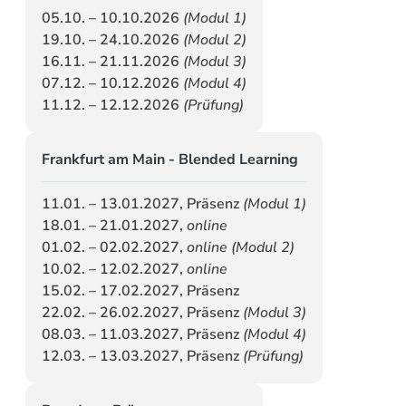
05.10. – 10.10.2026
(Modul 1)
19.10. – 24.10.2026
(Modul 2)
16.11. – 21.11.2026
(Modul 3)
07.12. – 10.12.2026
(Modul 4)
11.12. – 12.12.2026
(Prüfung)
Frankfurt am Main - Blended Learning
11.01. – 13.01.2027, Präsenz
(Modul 1)
18.01. – 21.01.2027,
online
01.02. – 02.02.2027,
online (Modul 2)
10.02. – 12.02.2027,
online
15.02. – 17.02.2027, Präsenz
22.02. – 26.02.2027, Präsenz
(Modul 3)
08.03. – 11.03.2027, Präsenz
(Modul 4)
12.03. – 13.03.2027, Präsenz
(Prüfung)