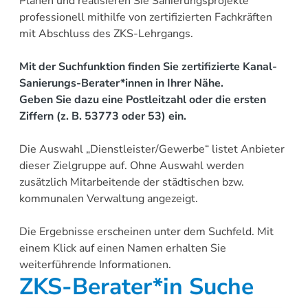
Planen und realisieren Sie Sanierungsprojekte
professionell mithilfe von zertifizierten Fachkräften
mit Abschluss des ZKS-Lehrgangs.
Mit der Suchfunktion finden Sie zertifizierte Kanal-
Sanierungs-Berater*innen in Ihrer Nähe.
Geben Sie dazu eine Postleitzahl oder die ersten
Ziffern (z. B. 53773 oder 53) ein.
Die Auswahl „Dienstleister/Gewerbe“ listet Anbieter
dieser Zielgruppe auf. Ohne Auswahl werden
zusätzlich Mitarbeitende der städtischen bzw.
kommunalen Verwaltung angezeigt.
Die Ergebnisse erscheinen unter dem Suchfeld. Mit
einem Klick auf einen Namen erhalten Sie
weiterführende Informationen.
ZKS-Berater*in Suche