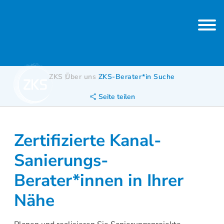
ZKS
Über uns
ZKS-Berater*in Suche
Seite teilen
Zertifizierte Kanal-
Sanierungs-
Berater*innen in Ihrer
Nähe